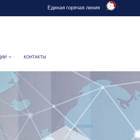
Единая горячая линия
ЦИИ
КОНТАКТЫ