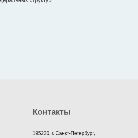
деральных структур.
Контакты
195220, г. Санкт-Петербург,