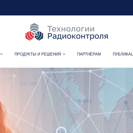
ПРОДУКТЫ И РЕШЕНИЯ
ПАРТНЁРАМ
ПУБЛИКА