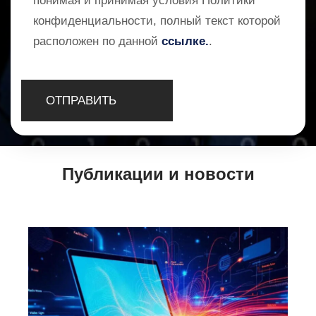
понимая и принимая условия Политики
конфиденциальности, полный текст которой
расположен по данной
ссылке.
.
Публикации и новости