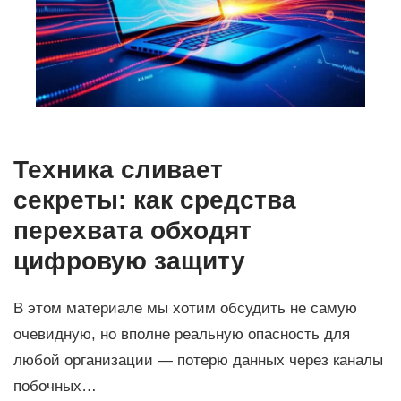
Техника сливает
секреты: как средства
перехвата обходят
цифровую защиту
В этом материале мы хотим обсудить не самую
очевидную, но вполне реальную опасность для
любой организации — потерю данных через каналы
побочных…