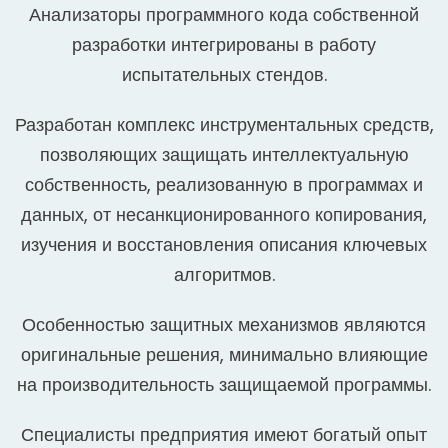
Анализаторы программного кода собственной
разработки интегрированы в работу
испытательных стендов.
Разработан комплекс инструментальных средств,
позволяющих защищать интеллектуальную
собственность, реализованную в программах и
данных, от несанкционированного копирования,
изучения и восстановления описания ключевых
алгоритмов.
Особенностью защитных механизмов являются
оригинальные решения, минимально влияющие
на производительность защищаемой программы.
Специалисты предприятия имеют богатый опыт