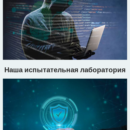
Наша испытательная лаборатория