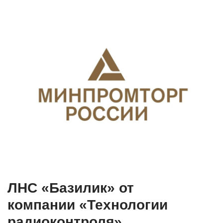
ЛНС «Базилик» от
компании «Технологии
радиоконтроля»