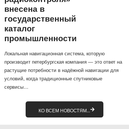
внесена в
государственный
каталог
промышленности
Локальная навигационная система, которую
производит петербургская компания — это ответ на
растущие потребности в надёжной навигации для
условий, когда традиционные спутниковые
сервисы…
КО ВСЕМ НОВОСТЯМ...