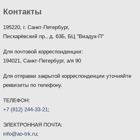
Контакты
195220, г. Санкт-Петербург,
Пискарёвский пр., д. 63Б, БЦ "Виадук-П"
Для почтовой корреспонденции:
194021, Санкт-Петербург, а/я 90
Для отправки закрытой корреспонденции уточняйте
реквизиты по телефону.
ТЕЛЕФОН:
+7 (812) 244-33-21
;
ЭЛЕКТРОННАЯ ПОЧТА:
info@ao-trk.ru
;