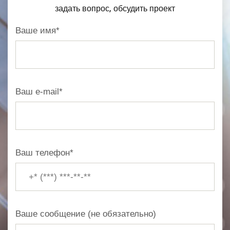
задать вопрос, обсудить проект
Ваше имя*
Ваш e-mail*
Ваш телефон*
Ваше сообщение (не обязательно)