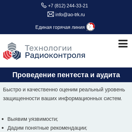
+7 (812) 244-33-21
info@ao-trk.ru
Единая горячая линия
Проведение пентеста и аудита
Быстро и качественно оценим реальный уровень
защищенности ваших информационных систем.
Выявим уязвимости;
Дадим понятные рекомендации;