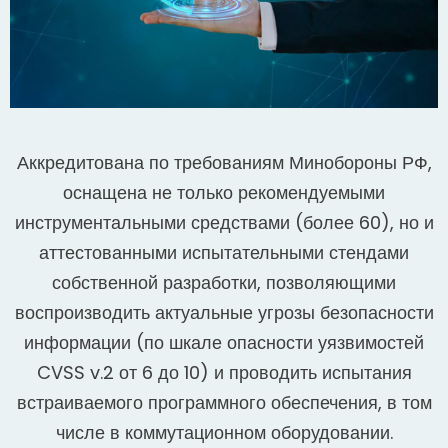
Аккредитована по требованиям Минобороны РФ,
оснащена не только рекомендуемыми
инструментальными средствами (более 60), но и
аттестованными испытательными стендами
собственной разработки, позволяющими
воспроизводить актуальные угрозы безопасности
информации (по шкале опасности уязвимостей
CVSS v.2 от 6 до 10) и проводить испытания
встраиваемого программного обеспечения, в том
числе в коммутационном оборудовании.