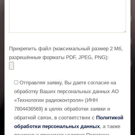
Прикрепить файл (максимальный размер 2 Мб,
разрешённые форматы PDF, JPEG, PNG):
Отправляя заявку, Вы даете согласие на
обработку Ваших персональных данных АО
«Технологии радиоконтроля» (ИНН
7804436569) в целях обработки заявки и
обратной связи, в соответствии с
Политикой
обработки персональных данных
, а также