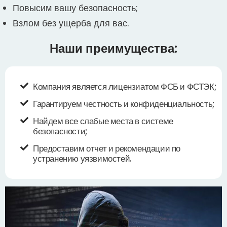
Повысим вашу безопасность;
Взлом без ущерба для вас.
Наши преимущества:
Компания является лицензиатом ФСБ и ФСТЭК;
Гарантируем честность и конфиденциальность;
Найдем все слабые места в системе
безопасности;
Предоставим отчет и рекомендации по
устранению уязвимостей.