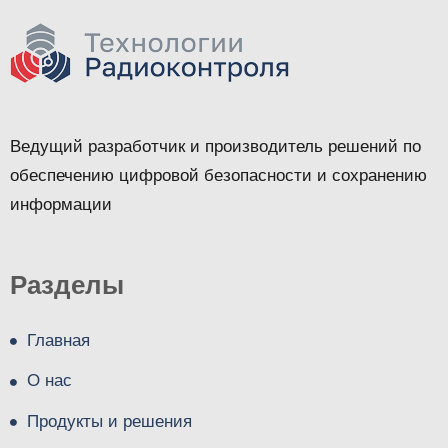
Ведущий разработчик и производитель решений по
обеспечению цифровой безопасности и сохранению
информации
Разделы
Главная
О нас
Продукты и решения