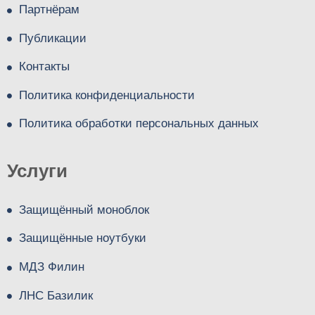
Партнёрам
Публикации
Контакты
Политика конфиденциальности
Политика обработки персональных данных
Услуги
Защищённый моноблок
Защищённые ноутбуки
МДЗ Филин
ЛНС Базилик