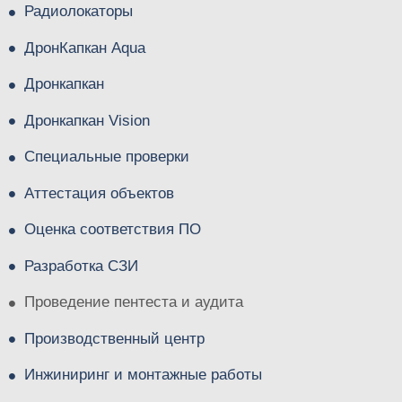
Радиолокаторы
ДронКапкан Aqua
Дронкапкан
Дронкапкан Vision
Специальные проверки
Аттестация объектов
Оценка соответствия ПО
Разработка СЗИ
Проведение пентеста и аудита
Производственный центр
Инжиниринг и монтажные работы