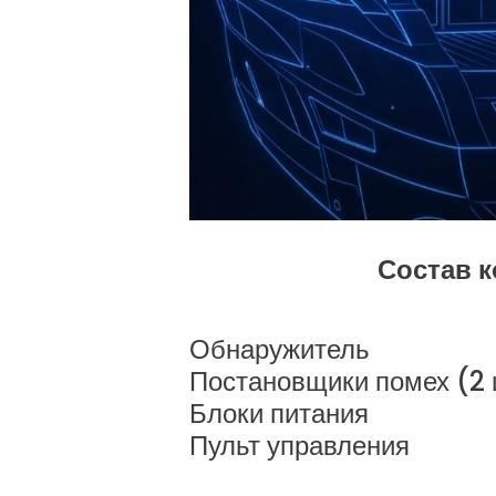
Состав к
Обнаружитель
Постановщики помех (2 
Блоки питания
Пульт управления