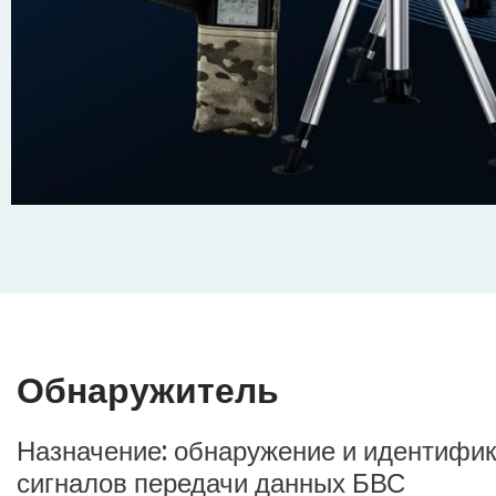
Обнаружитель
Назначение: обнаружение и идентифи
сигналов передачи данных БВС