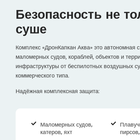
Безопасность не то
суше
Комплекс «ДронКапкан Аква» это автономная 
маломерных судов, кораблей, объектов и терр
инфраструктуры от беспилотных воздушных с
коммерческого типа.
Надёжная комплексная защита:
Маломерных судов,
Плавуч
катеров, яхт
пирсов,