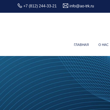
+7 (812) 244-33-21
info@ao-trk.ru
ГЛАВНАЯ
О НАС