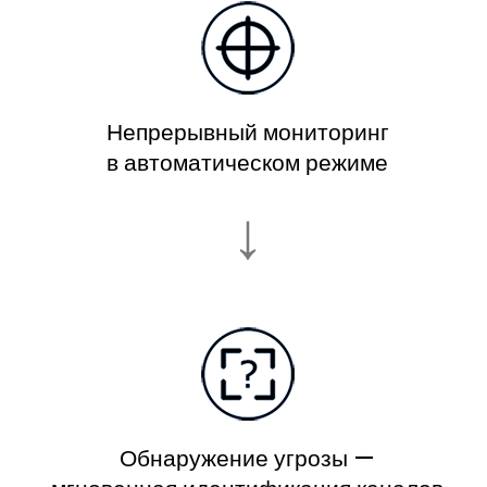
Непрерывный мониторинг
в автоматическом режиме
↓
Обнаружение угрозы —