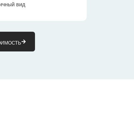
ичный вид
ОИМОСТЬ