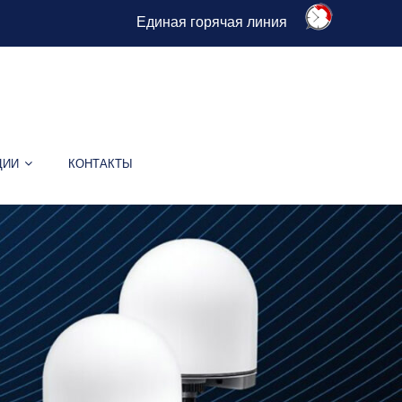
Единая горячая линия
ЦИИ
КОНТАКТЫ