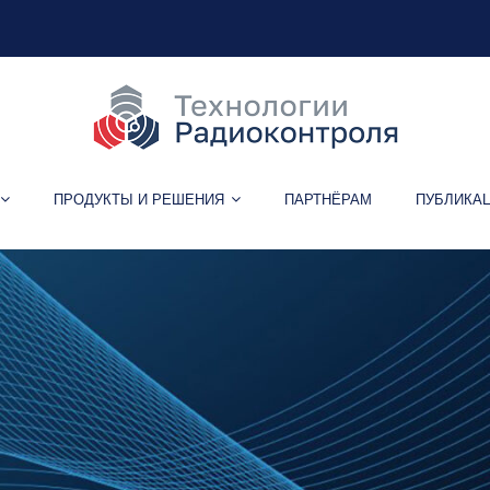
ПРОДУКТЫ И РЕШЕНИЯ
ПАРТНЁРАМ
ПУБЛИКА