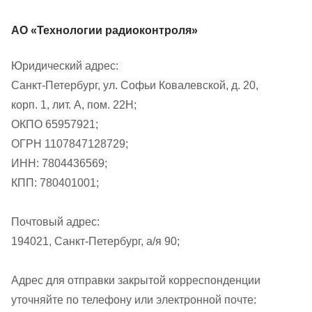
АО «Технологии радиоконтроля»
Юридический адрес:
Санкт-Петербург, ул. Софьи Ковалевской, д. 20,
корп. 1, лит. А, пом. 22Н;
ОКПО 65957921;
ОГРН 1107847128729;
ИНН: 7804436569;
КПП: 780401001;
Почтовый адрес:
194021, Санкт-Петербург, а/я 90;
Адрес для отправки закрытой корреспонденции
уточняйте по телефону или электронной почте: