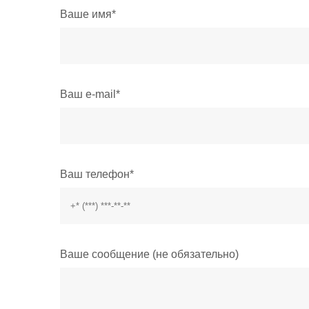
Ваше имя*
Ваш e-mail*
Ваш телефон*
Ваше сообщение (не обязательно)