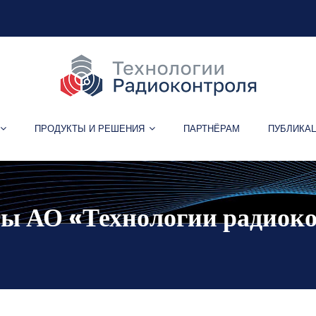
ПРОДУКТЫ И РЕШЕНИЯ
ПАРТНЁРАМ
ПУБЛИКА
ы АО «Технологии радиок