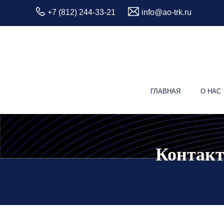
+7 (812) 244-33-21
info@ao-trk.ru
ГЛАВНАЯ
О НАС
Контакт