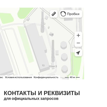
КОНТАКТЫ И РЕКВИЗИТЫ
для официальных запросов