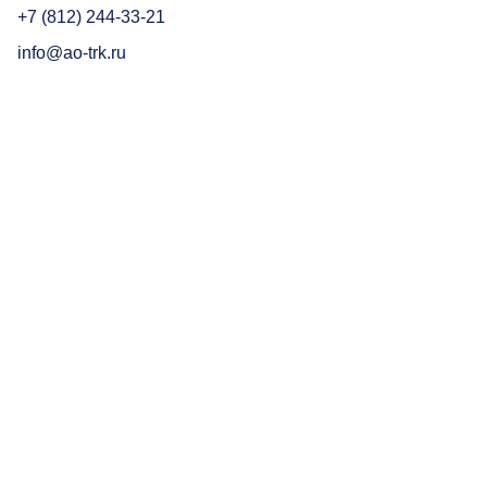
+7 (812) 244-33-21
info@ao-trk.ru