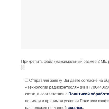
Прикрепить файл (максимальный размер 2 Мб,
Отправляя заявку, Вы даете согласие на 
«Технологии радиоконтроля» (ИНН 7804436569
связи, в соответствии с
Политикой обработ
понимая и принимая условия Политики конфи
расположен по данной
ссылке.
.