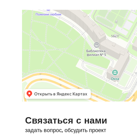
Связаться с нами
задать вопрос, обсудить проект