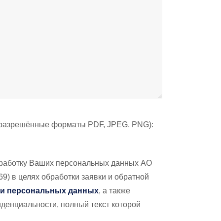
 разрешённые форматы PDF, JPEG, PNG):
обработку Ваших персональных данных АО
) в целях обработки заявки и обратной
ки персональных данных
, а также
денциальности, полный текст которой