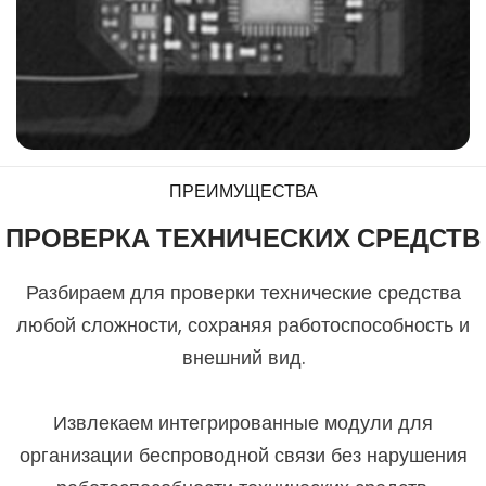
ПРЕИМУЩЕСТВА
ПРОВЕРКА ТЕХНИЧЕСКИХ СРЕДСТВ
Разбираем для проверки технические средства
любой сложности, сохраняя работоспособность и
внешний вид.
Извлекаем интегрированные модули для
организации беспроводной связи без нарушения