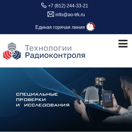
+7 (812) 244-33-21
info@ao-trk.ru
Единая горячая линия