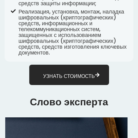
средств защиты информации;
Реализация, установка, монтаж, наладка
шифровальных (криптографических)
средств, информационных и
телекоммуникационных систем,
защищенных с использованием
шифровальных (криптографических)
средств, средств изготовления ключевых
документов.
УЗНАТЬ СТОИМОСТЬ
Слово эксперта