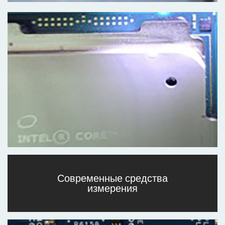
Современные средства
измерения