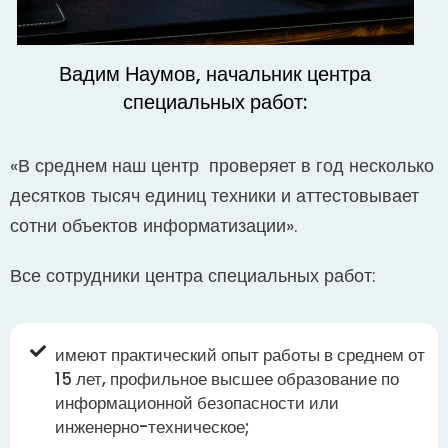
Вадим Наумов, начальник центра
специальных работ:
«В среднем наш центр проверяет в год несколько
десятков тысяч единиц техники и аттестовывает
сотни объектов информатизации».
Все сотрудники центра специальных работ:
имеют практический опыт работы в среднем от
15 лет, профильное высшее образование по
информационной безопасности или
инженерно-техническое;