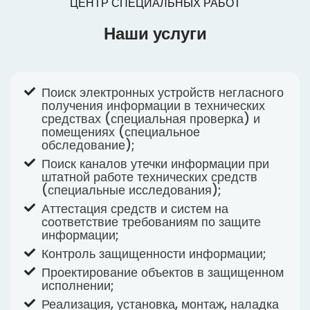
ЦЕНТР СПЕЦИАЛЬНЫХ РАБОТ
Наши услуги
Поиск электронных устройств негласного
получения информации в технических
средствах (специальная проверка) и
помещениях (специальное
обследование);
Поиск каналов утечки информации при
штатной работе технических средств
(специальные исследования);
Аттестация средств и систем на
соответствие требованиям по защите
информации;
Контроль защищенности информации;
Проектирование объектов в защищенном
исполнении;
Реализация, установка, монтаж, наладка