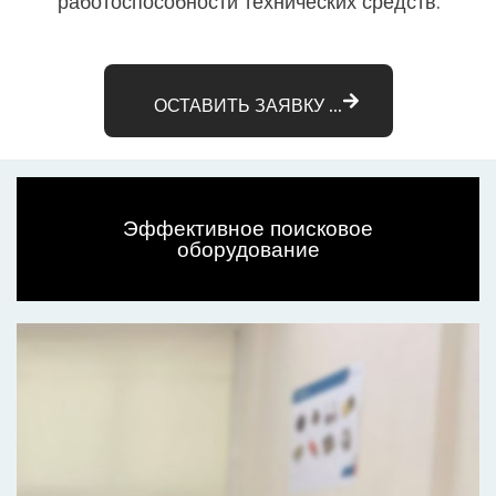
работоспособности технических средств.
ОСТАВИТЬ ЗАЯВКУ ...
Эффективное поисковое
оборудование