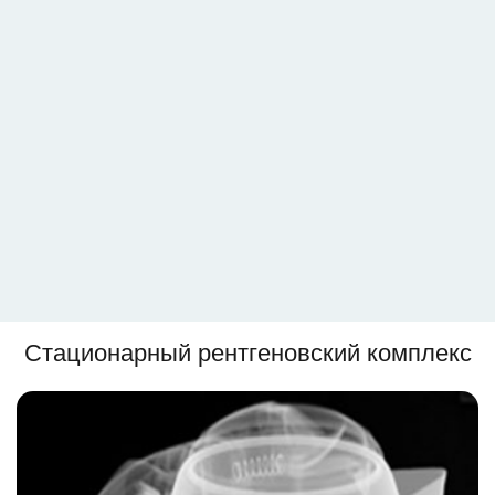
Стационарный рентгеновский комплекс