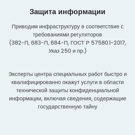
Защита информации
Приводим инфраструктуру в соответствие с
требованиями регуляторов
(382-П, 683-П, 684-П, ГОСТ Р 57580.1-2017,
Указ 250 и пр.)
Эксперты центра специальных работ быстро и
квалифицированно окажут услуги в области
технической защиты конфиденциальной
информации, включая сведения, содержащие
государственную тайну