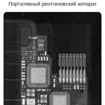
Портативный рентгеновский аппарат