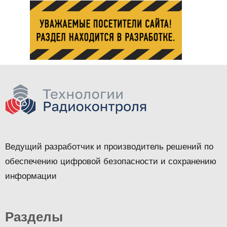
Ведущий разработчик и производитель решений по
обеспечению цифровой безопасности и сохранению
информации
Разделы