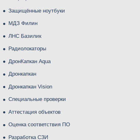
Защищённые ноутбуки
МДЗ Филин
ЛНС Базилик
Радиолокаторы
ДронКапкан Aqua
Дронкапкан
Дронкапкан Vision
Специальные проверки
Аттестация объектов
Оценка соответствия ПО
Разработка СЗИ