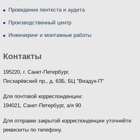
Проведение пентеста и аудита
Производственный центр
Инжиниринг и монтажные работы
Контакты
195220, г. Санкт-Петербург,
Пискарёвский пр., д. 63Б, БЦ "Виадук-П"
Для почтовой корреспонденции:
194021, Санкт-Петербург, а/я 90
Для отправки закрытой корреспонденции уточняйте
реквизиты по телефону.