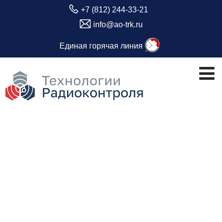
+7 (812) 244-33-21
info@ao-trk.ru
Единая горячая линия