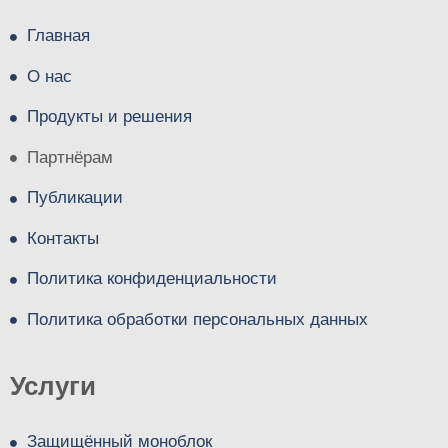
Главная
О нас
Продукты и решения
Партнёрам
Публикации
Контакты
Политика конфиденциальности
Политика обработки персональных данных
Услуги
Защищённый моноблок