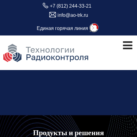
+7 (812) 244-33-21
info@ao-trk.ru
Единая горячая линия
Продукты и решения