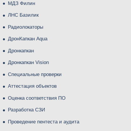
МДЗ Филин
ЛНС Базилик
Радиолокаторы
ДронКапкан Aqua
Дронкапкан
Дронкапкан Vision
Специальные проверки
Аттестация объектов
Оценка соответствия ПО
Разработка СЗИ
Проведение пентеста и аудита