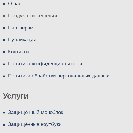
О нас
Продукты и решения
Партнёрам
Публикации
Контакты
Политика конфиденциальности
Политика обработки персональных данных
Услуги
Защищённый моноблок
Защищённые ноутбуки