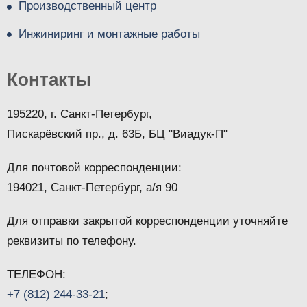
Производственный центр
Инжиниринг и монтажные работы
Контакты
195220, г. Санкт-Петербург,
Пискарёвский пр., д. 63Б, БЦ "Виадук-П"
Для почтовой корреспонденции:
194021, Санкт-Петербург, а/я 90
Для отправки закрытой корреспонденции уточняйте
реквизиты по телефону.
ТЕЛЕФОН:
+7 (812) 244-33-21
;