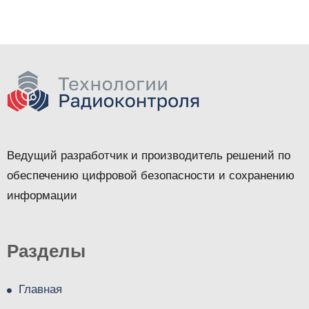
Ведущий разработчик и производитель решений по
обеспечению цифровой безопасности и сохранению
информации
Разделы
Главная