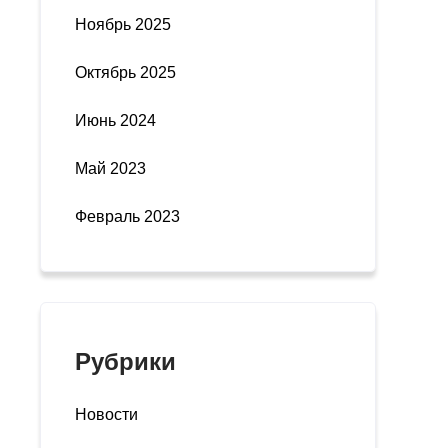
Ноябрь 2025
Октябрь 2025
Июнь 2024
Май 2023
Февраль 2023
Рубрики
Новости