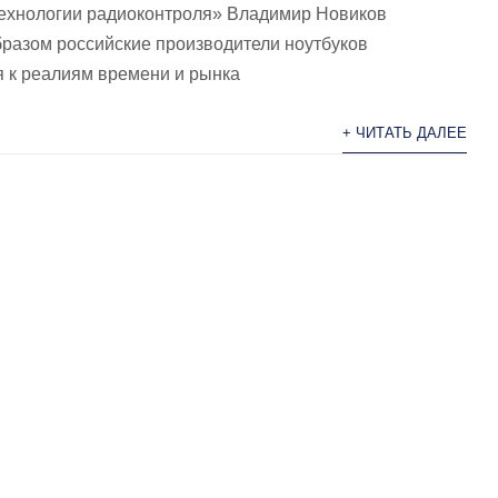
ехнологии радиоконтроля» Владимир Новиков
бразом российские производители ноутбуков
 к реалиям времени и рынка
+ ЧИТАТЬ ДАЛЕЕ