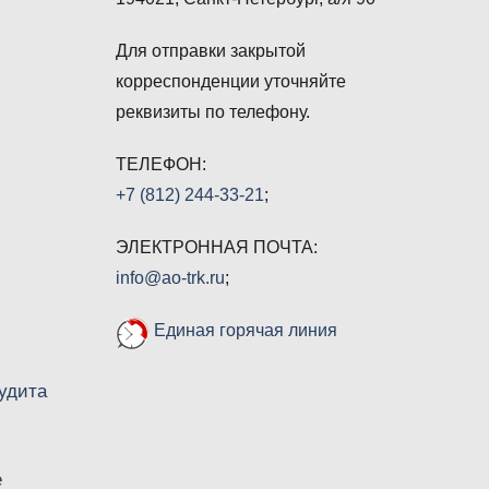
Для отправки закрытой
корреспонденции уточняйте
реквизиты по телефону.
ТЕЛЕФОН:
+7 (812) 244-33-21
;
ЭЛЕКТРОННАЯ ПОЧТА:
info@ao-trk.ru
;
Единая горячая линия
удита
е