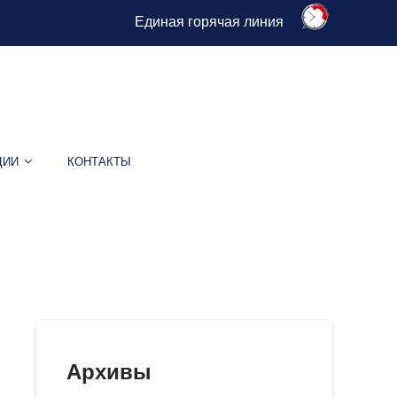
Единая горячая линия
ЦИИ
КОНТАКТЫ
Архивы