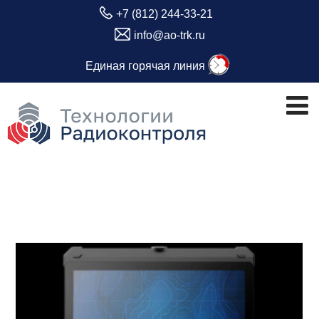
+7 (812) 244-33-21
info@ao-trk.ru
Единая горячая линия
Месяц:
Февраль 2023