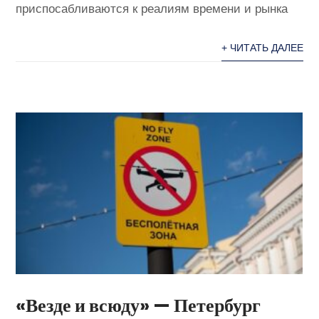
приспосабливаются к реалиям времени и рынка
+ ЧИТАТЬ ДАЛЕЕ
«Везде и всюду» — Петербург