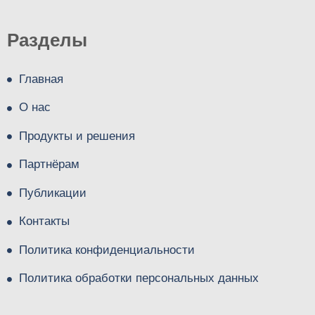
Разделы
Главная
О нас
Продукты и решения
Партнёрам
Публикации
Контакты
Политика конфиденциальности
Политика обработки персональных данных