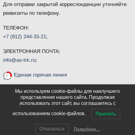
Для отправки закрытой корреспонденции уточняйте
реквизиты по телефону.
ТЕЛЕФОН:
+7 (812) 244-33-21
;
ЭЛЕКТРОННАЯ ПОЧТА:
info@ao-trk.ru
;
Единая горячая линия
Мы используем cookie-файлы для наилучшего
представления нашего сайта. Продолжая
использовать этот сайт, вы соглашаетесь с
использованием cookie-файлов.
copyright © TRK 2025. All Rights Reserved.
Принять
Отказаться
Подробнее…