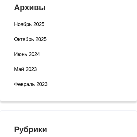
Архивы
Ноябрь 2025
Октябрь 2025
Июнь 2024
Май 2023
Февраль 2023
Рубрики