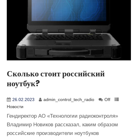
Сколько стоит российский
ноутбук?
26.02.2023
admin_control_tech_radio
Off
Новости
Гендиректор АО «Технологии радиоконтроля»
Владимир Новиков рассказал, каким образом
российские производители ноутбуков