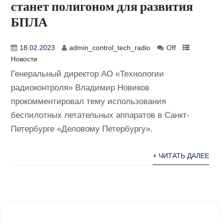
станет полигоном для развития
БПЛА
18.02.2023
admin_control_tech_radio
Off
Новости
Генеральный директор АО «Технологии
радиоконтроля» Владимир Новиков
прокомментировал тему использования
беспилотных летательных аппаратов в Санкт-
Петербурге «Деловому Петербургу».
+ ЧИТАТЬ ДАЛЕЕ