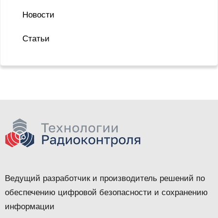
Новости
Статьи
Ведущий разработчик и производитель решений по
обеспечению цифровой безопасности и сохранению
информации