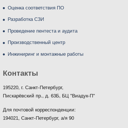
Оценка соответствия ПО
Разработка СЗИ
Проведение пентеста и аудита
Производственный центр
Инжиниринг и монтажные работы
Контакты
195220, г. Санкт-Петербург,
Пискарёвский пр., д. 63Б, БЦ "Виадук-П"
Для почтовой корреспонденции:
194021, Санкт-Петербург, а/я 90