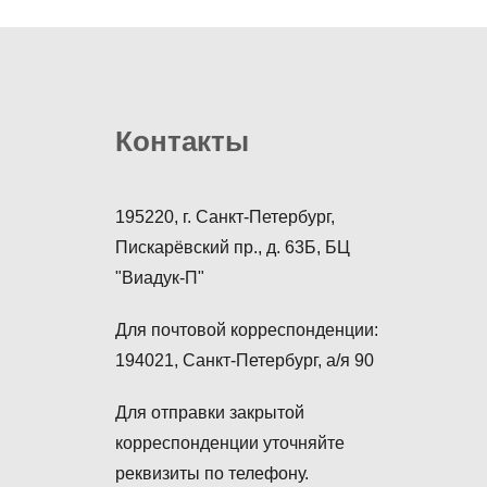
Контакты
195220, г. Санкт-Петербург,
Пискарёвский пр., д. 63Б, БЦ
"Виадук-П"
Для почтовой корреспонденции:
194021, Санкт-Петербург, а/я 90
Для отправки закрытой
корреспонденции уточняйте
реквизиты по телефону.