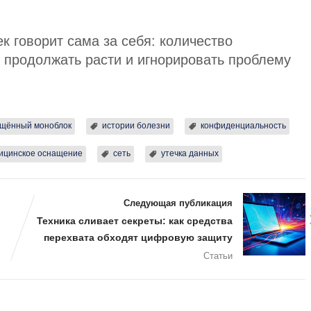
к говорит сама за себя: количество
 продолжать расти и игнорировать проблему
щённый моноблок
истории болезни
конфиденциальность
ицинское оснащение
сеть
утечка данных
Следующая публикация
Техника сливает секреты: как средства
перехвата обходят цифровую защиту
Статьи