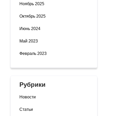
Ноябрь 2025
Октябрь 2025
Июнь 2024
Май 2023
Февраль 2023
Рубрики
Новости
Статьи