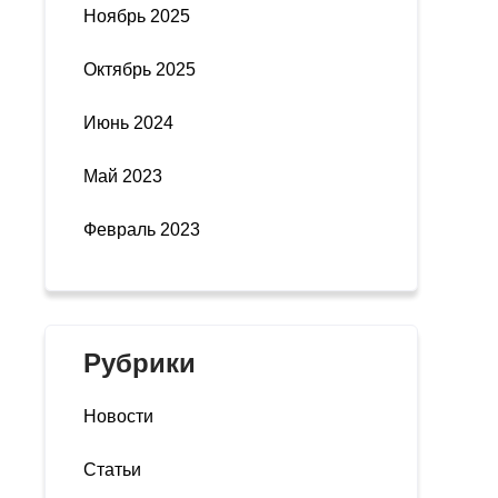
Ноябрь 2025
Октябрь 2025
Июнь 2024
Май 2023
Февраль 2023
Рубрики
Новости
Статьи