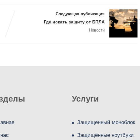
Следующая публикация
Где искать защиту от БПЛА
Новости
зделы
Услуги
лавная
Защищённый моноблок
 нас
Защищённые ноутбуки