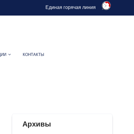
Единая горячая линия
ЦИИ
КОНТАКТЫ
ЭФ-2023
Архивы