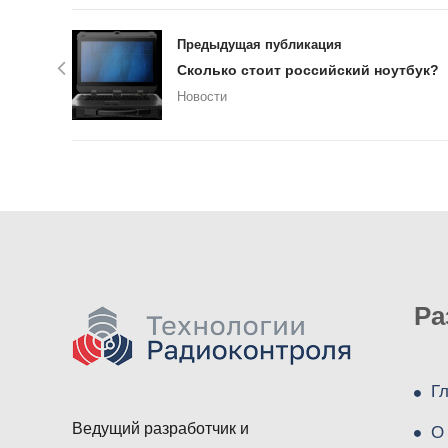
Предыдущая публикация
Сколько стоит российский ноутбук?
Новости
Ра
Г
Ведущий разработчик и
О