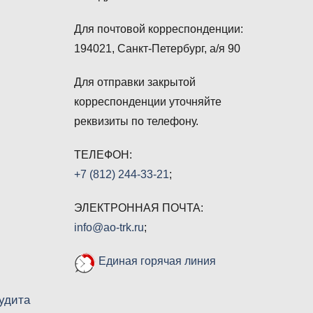
Для почтовой корреспонденции:
194021, Санкт-Петербург, а/я 90
Для отправки закрытой
корреспонденции уточняйте
реквизиты по телефону.
ТЕЛЕФОН:
+7 (812) 244-33-21
;
ЭЛЕКТРОННАЯ ПОЧТА:
info@ao-trk.ru
;
Единая горячая линия
удита