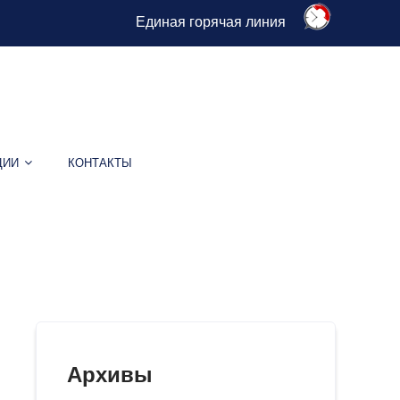
Единая горячая линия
ЦИИ
КОНТАКТЫ
Архивы