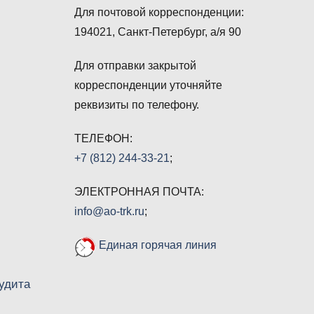
Для почтовой корреспонденции:
194021, Санкт-Петербург, а/я 90
Для отправки закрытой
корреспонденции уточняйте
реквизиты по телефону.
ТЕЛЕФОН:
+7 (812) 244-33-21
;
ЭЛЕКТРОННАЯ ПОЧТА:
info@ao-trk.ru
;
Единая горячая линия
удита