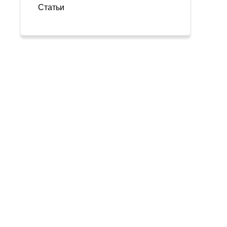
Статьи