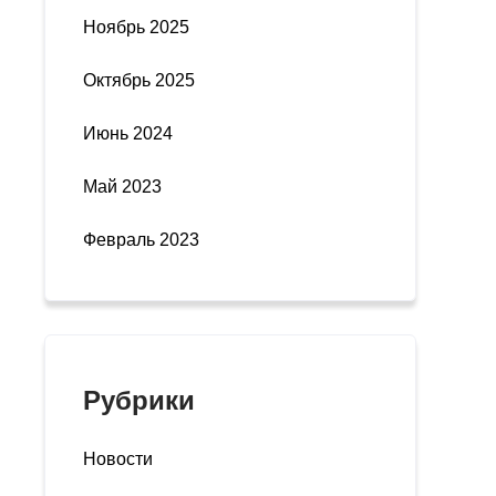
Ноябрь 2025
Октябрь 2025
Июнь 2024
Май 2023
Февраль 2023
Рубрики
Новости