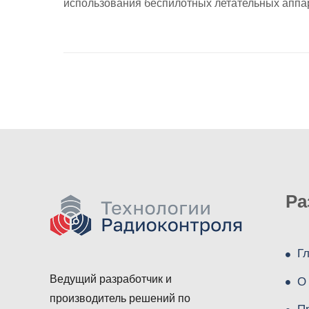
использования беспилотных летательных аппа
Ра
Г
Ведущий разработчик и
О
производитель решений по