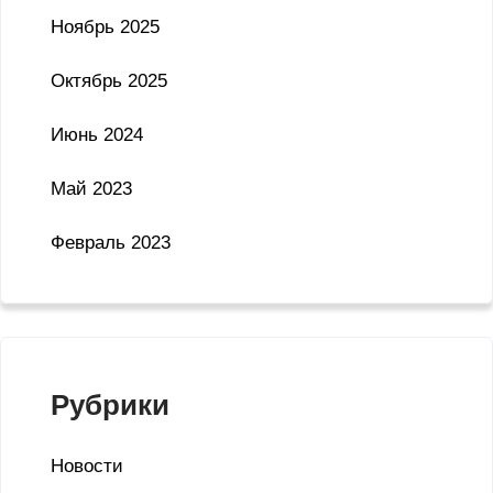
Ноябрь 2025
Октябрь 2025
Июнь 2024
Май 2023
Февраль 2023
Рубрики
Новости