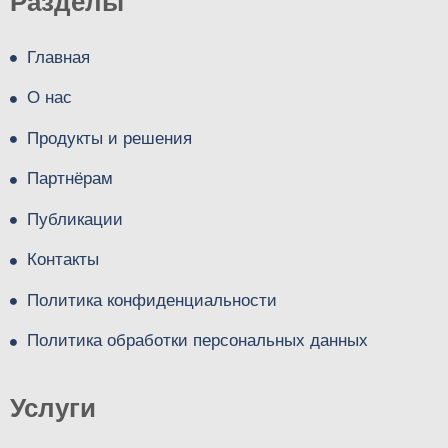
Разделы
Главная
О нас
Продукты и решения
Партнёрам
Публикации
Контакты
Политика конфиденциальности
Политика обработки персональных данных
Услуги