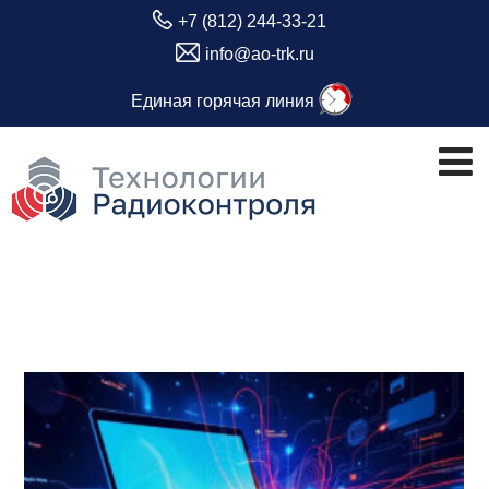
+7 (812) 244-33-21
info@ao-trk.ru
Единая горячая линия
Метка:
защищённая ПЭВМ