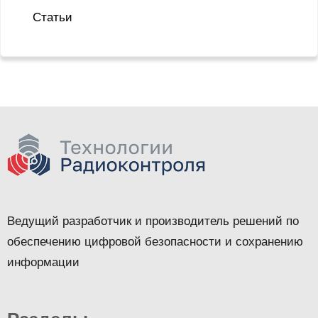
Статьи
Ведущий разработчик и производитель решений по
обеспечению цифровой безопасности и сохранению
информации