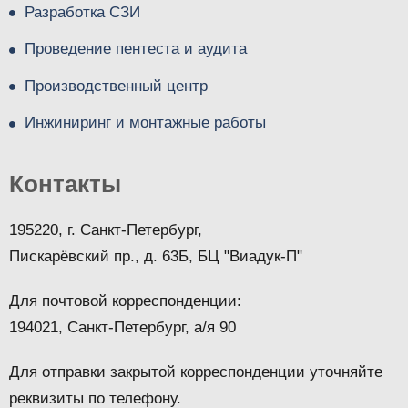
Разработка СЗИ
Проведение пентеста и аудита
Производственный центр
Инжиниринг и монтажные работы
Контакты
195220, г. Санкт-Петербург,
Пискарёвский пр., д. 63Б, БЦ "Виадук-П"
Для почтовой корреспонденции:
194021, Санкт-Петербург, а/я 90
Для отправки закрытой корреспонденции уточняйте
реквизиты по телефону.