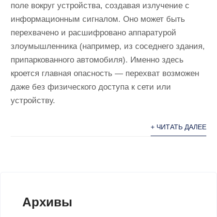
поле вокруг устройства, создавая излучение с
информационным сигналом. Оно может быть
перехвачено и расшифровано аппаратурой
злоумышленника (например, из соседнего здания,
припаркованного автомобиля). Именно здесь
кроется главная опасность — перехват возможен
даже без физического доступа к сети или
устройству.
+ ЧИТАТЬ ДАЛЕЕ
Архивы