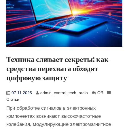
Техника сливает секреты: как
средства перехвата обходят
цифровую защиту
07.11.2025
admin_control_tech_radio
Off
Статьи
При обработке сигналов в электронных
компонентах возникают высокочастотные
колебания, модулирующие электромагнитное