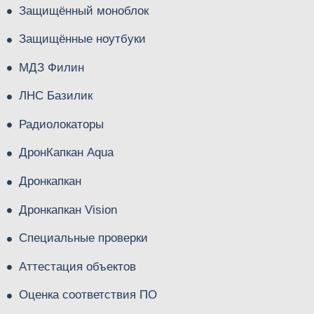
Защищённый моноблок
Защищённые ноутбуки
МДЗ Филин
ЛНС Базилик
Радиолокаторы
ДронКапкан Aqua
Дронкапкан
Дронкапкан Vision
Специальные проверки
Аттестация объектов
Оценка соответствия ПО