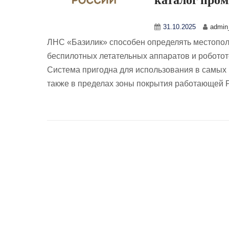
31.10.2025
admin_
ЛНС «Базилик» способен определять местопол
беспилотных летательных аппаратов и роботот
Система пригодна для использования в самых 
также в пределах зоны покрытия работающей 