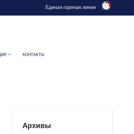
Единая горячая линия
ЦИИ
КОНТАКТЫ
Архивы