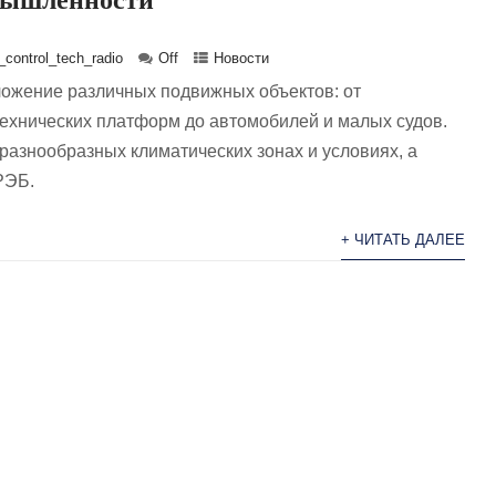
control_tech_radio
Off
Новости
ожение различных подвижных объектов: от
ехнических платформ до автомобилей и малых судов.
разнообразных климатических зонах и условиях, а
РЭБ.
+ ЧИТАТЬ ДАЛЕЕ