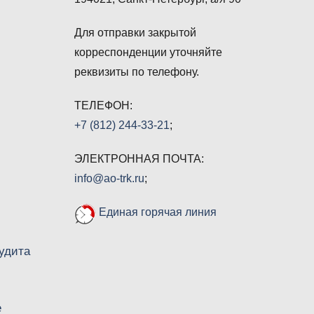
Для отправки закрытой
корреспонденции уточняйте
реквизиты по телефону.
ТЕЛЕФОН:
+7 (812) 244-33-21
;
ЭЛЕКТРОННАЯ ПОЧТА:
info@ao-trk.ru
;
Единая горячая линия
удита
е