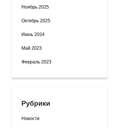
Ноябрь 2025
Октябрь 2025
Июнь 2024
Май 2023
Февраль 2023
Рубрики
Новости