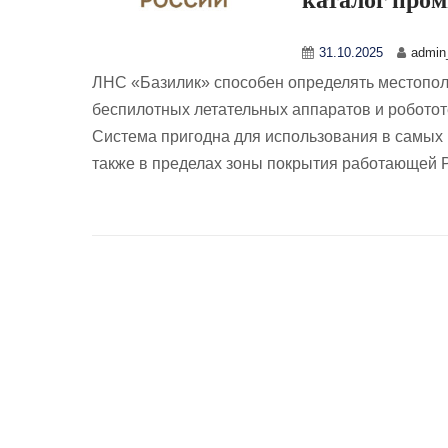
31.10.2025
admin_
ЛНС «Базилик» способен определять местопол
беспилотных летательных аппаратов и роботот
Система пригодна для использования в самых 
также в пределах зоны покрытия работающей 