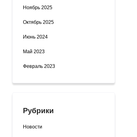
Ноябрь 2025
Октябрь 2025
Июнь 2024
Май 2023
Февраль 2023
Рубрики
Новости