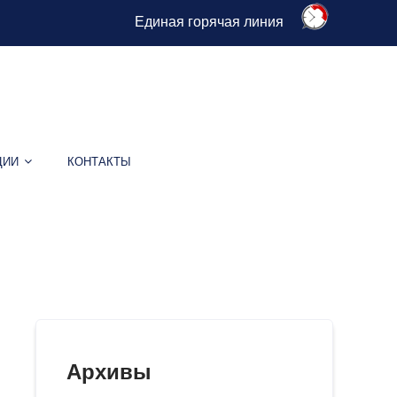
Единая горячая линия
ЦИИ
КОНТАКТЫ
Архивы