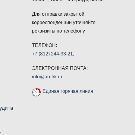
Для отправки закрытой
корреспонденции уточняйте
реквизиты по телефону.
ТЕЛЕФОН:
+7 (812) 244-33-21
;
ЭЛЕКТРОННАЯ ПОЧТА:
info@ao-trk.ru
;
Единая горячая линия
удита
е