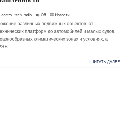
control_tech_radio
Off
Новости
ожение различных подвижных объектов: от
ехнических платформ до автомобилей и малых судов.
разнообразных климатических зонах и условиях, а
РЭБ.
+ ЧИТАТЬ ДАЛЕЕ