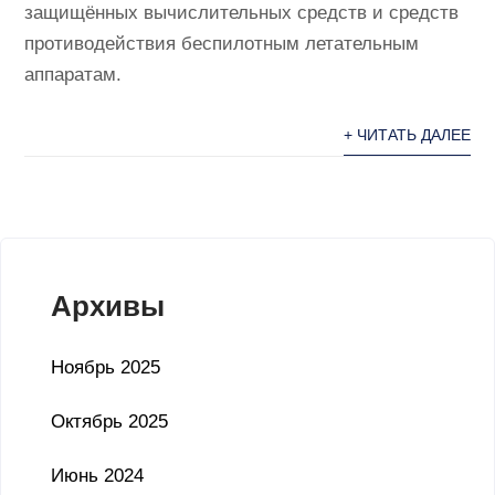
защищённых вычислительных средств и средств
противодействия беспилотным летательным
аппаратам.
+ ЧИТАТЬ ДАЛЕЕ
Архивы
Ноябрь 2025
Октябрь 2025
Июнь 2024