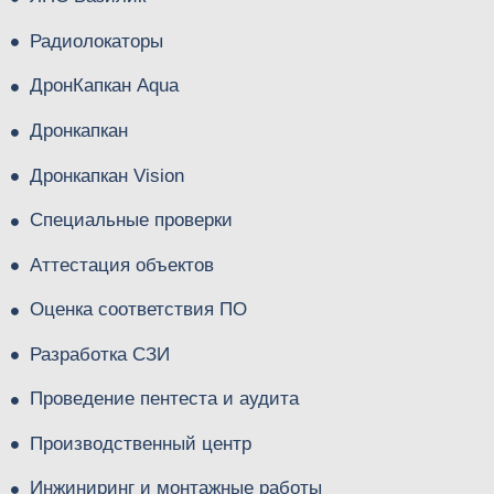
Радиолокаторы
ДронКапкан Aqua
Дронкапкан
Дронкапкан Vision
Специальные проверки
Аттестация объектов
Оценка соответствия ПО
Разработка СЗИ
Проведение пентеста и аудита
Производственный центр
Инжиниринг и монтажные работы