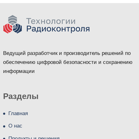
Ведущий разработчик и производитель решений по
обеспечению цифровой безопасности и сохранению
информации
Разделы
Главная
О нас
Продукты и решения