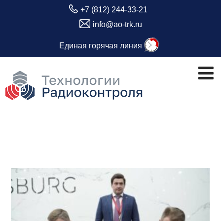
+7 (812) 244-33-21
info@ao-trk.ru
Единая горячая линия
Метка:
правительство