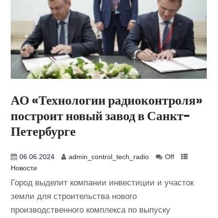
АО «Технологии радиоконтроля»
построит новый завод в Санкт-
Петербурге
06.06.2024
admin_control_tech_radio
Off
Новости
Город выделит компании инвестиции и участок
земли для строительства нового
производственного комплекса по выпуску