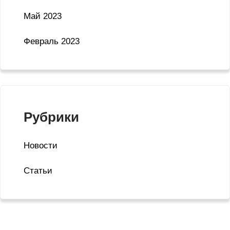
Май 2023
Февраль 2023
Рубрики
Новости
Статьи