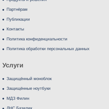
Партнёрам
Публикации
Контакты
Политика конфиденциальности
Политика обработки персональных данных
Услуги
Защищённый моноблок
Защищённые ноутбуки
МДЗ Филин
ЛНС Базилик