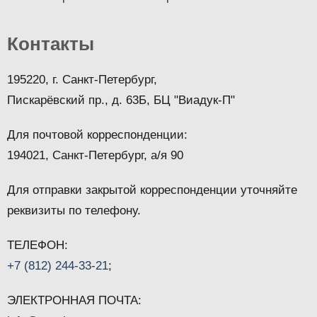
Контакты
195220, г. Санкт-Петербург,
Пискарёвский пр., д. 63Б, БЦ "Виадук-П"
Для почтовой корреспонденции:
194021, Санкт-Петербург, а/я 90
Для отправки закрытой корреспонденции уточняйте
реквизиты по телефону.
ТЕЛЕФОН:
+7 (812) 244-33-21
;
ЭЛЕКТРОННАЯ ПОЧТА: