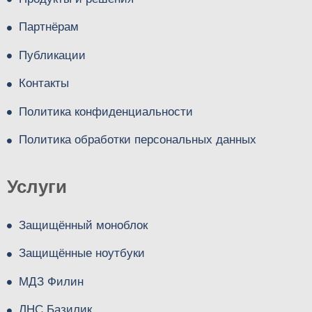
Партнёрам
Публикации
Контакты
Политика конфиденциальности
Политика обработки персональных данных
Услуги
Защищённый моноблок
Защищённые ноутбуки
МДЗ Филин
ЛНС Базилик