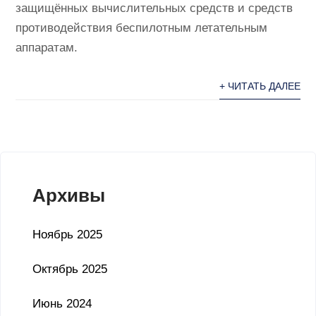
защищённых вычислительных средств и средств
противодействия беспилотным летательным
аппаратам.
+ ЧИТАТЬ ДАЛЕЕ
Архивы
Ноябрь 2025
Октябрь 2025
Июнь 2024