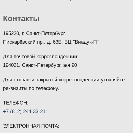
Контакты
195220, г. Санкт-Петербург,
Пискарёвский пр., д. 63Б, БЦ "Виадук-П"
Для почтовой корреспонденции:
194021, Санкт-Петербург, а/я 90
Для отправки закрытой корреспонденции уточняйте
реквизиты по телефону.
ТЕЛЕФОН:
+7 (812) 244-33-21
;
ЭЛЕКТРОННАЯ ПОЧТА: