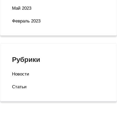
Май 2023
Февраль 2023
Рубрики
Новости
Статьи