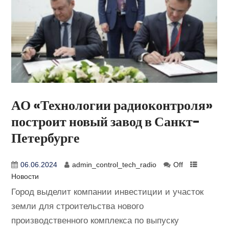
АО «Технологии радиоконтроля»
построит новый завод в Санкт-
Петербурге
06.06.2024
admin_control_tech_radio
Off
Новости
Город выделит компании инвестиции и участок
земли для строительства нового
производственного комплекса по выпуску