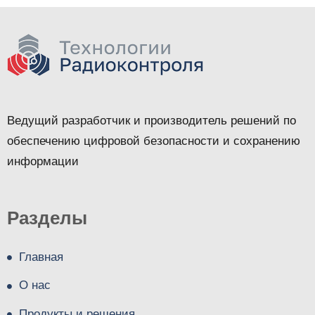
Ведущий разработчик и производитель решений по
обеспечению цифровой безопасности и сохранению
информации
Разделы
Главная
О нас
Продукты и решения