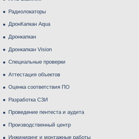
Радиолокаторы
ДронКапкан Aqua
Дронкапкан
Дронкапкан Vision
Специальные проверки
Аттестация объектов
Оценка соответствия ПО
Разработка СЗИ
Проведение пентеста и аудита
Производственный центр
Инжиниринг и монтажные работы