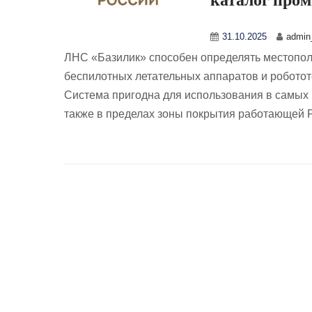
31.10.2025
admin_
ЛНС «Базилик» способен определять местопол
беспилотных летательных аппаратов и роботот
Система пригодна для использования в самых 
также в пределах зоны покрытия работающей 