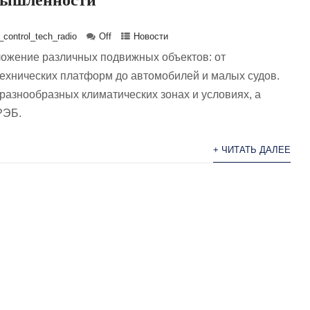
control_tech_radio
Off
Новости
ожение различных подвижных объектов: от
ехнических платформ до автомобилей и малых судов.
разнообразных климатических зонах и условиях, а
РЭБ.
+ ЧИТАТЬ ДАЛЕЕ