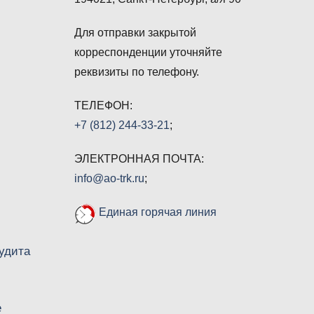
Для отправки закрытой
корреспонденции уточняйте
реквизиты по телефону.
ТЕЛЕФОН:
+7 (812) 244-33-21
;
ЭЛЕКТРОННАЯ ПОЧТА:
info@ao-trk.ru
;
Единая горячая линия
удита
е