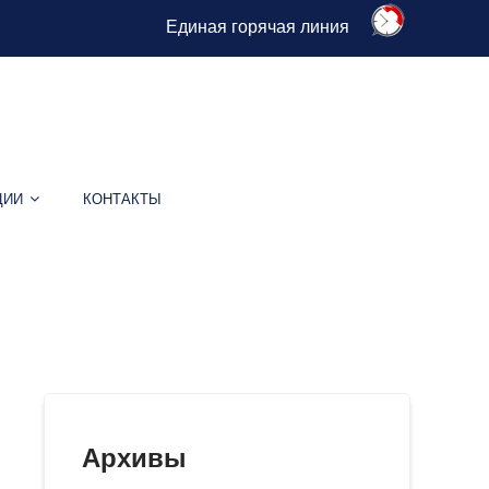
Единая горячая линия
ЦИИ
КОНТАКТЫ
ы
Архивы