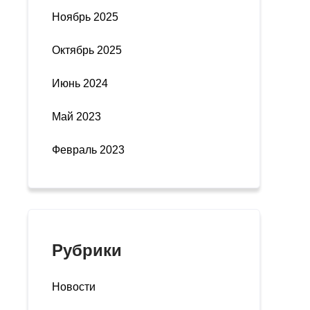
Ноябрь 2025
Октябрь 2025
Июнь 2024
Май 2023
Февраль 2023
Рубрики
Новости