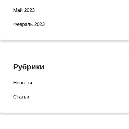
Май 2023
Февраль 2023
Рубрики
Новости
Статьи