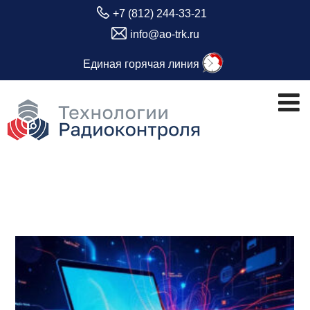
+7 (812) 244-33-21
info@ao-trk.ru
Единая горячая линия
Метка:
конфиденциальность