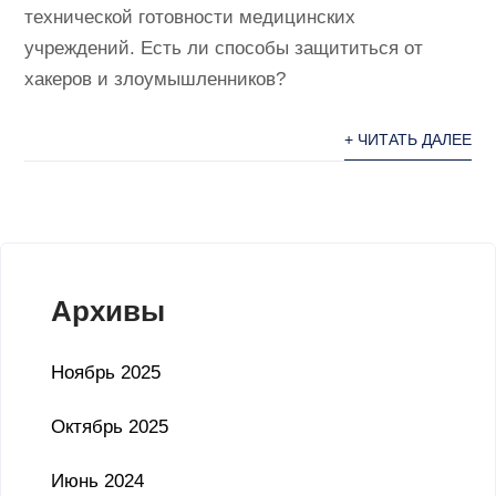
технической готовности медицинских
учреждений. Есть ли способы защититься от
хакеров и злоумышленников?
+ ЧИТАТЬ ДАЛЕЕ
Архивы
Ноябрь 2025
Октябрь 2025
Июнь 2024