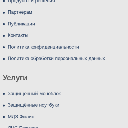
Продукты и решения
Партнёрам
Публикации
Контакты
Политика конфиденциальности
Политика обработки персональных данных
Услуги
Защищённый моноблок
Защищённые ноутбуки
МДЗ Филин