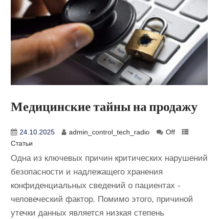
Медицинские тайны на продажу
24.10.2025
admin_control_tech_radio
Off
Статьи
Одна из ключевых причин критических нарушений
безопасности и надлежащего хранения
конфиденциальных сведений о пациентах -
человеческий фактор. Помимо этого, причиной
утечки данных является низкая степень