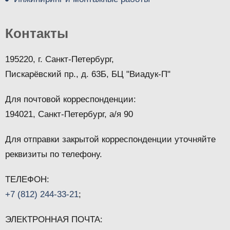
Контакты
195220, г. Санкт-Петербург,
Пискарёвский пр., д. 63Б, БЦ "Виадук-П"
Для почтовой корреспонденции:
194021, Санкт-Петербург, а/я 90
Для отправки закрытой корреспонденции уточняйте
реквизиты по телефону.
ТЕЛЕФОН:
+7 (812) 244-33-21
;
ЭЛЕКТРОННАЯ ПОЧТА: