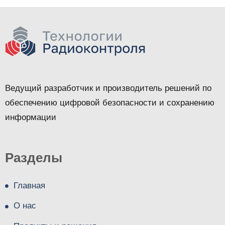
Ведущий разработчик и производитель решений по
обеспечению цифровой безопасности и сохранению
информации
Разделы
Главная
О нас