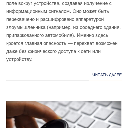
поле вокруг устройства, создавая излучение с
информационным сигналом. Оно может быть
перехвачено и расшифровано аппаратурой
злоумышленника (например, из соседнего здания,
припаркованного автомобиля). Именно здесь
кроется главная опасность — перехват возможен
даже без физического доступа к сети или
устройству.
+ ЧИТАТЬ ДАЛЕЕ