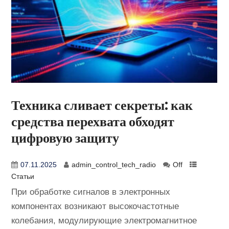
Техника сливает секреты: как
средства перехвата обходят
цифровую защиту
07.11.2025
admin_control_tech_radio
Off
Статьи
При обработке сигналов в электронных
компонентах возникают высокочастотные
колебания, модулирующие электромагнитное