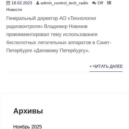
18.02.2023
admin_control_tech_radio
Off
Новости
Генеральный директор АО «Технологии
радиоконтроля» Владимир Новиков
прокомментировал тему использования
беспилотных летательных аппаратов в Санкт-
Петербурге «Деловому Петербургу».
+ ЧИТАТЬ ДАЛЕЕ
Архивы
Ноябрь 2025