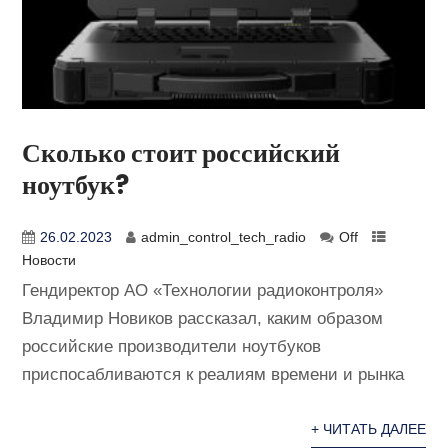
Сколько стоит российский
ноутбук?
26.02.2023
admin_control_tech_radio
Off
Новости
Гендиректор АО «Технологии радиоконтроля»
Владимир Новиков рассказал, каким образом
российские производители ноутбуков
приспосабливаются к реалиям времени и рынка
+ ЧИТАТЬ ДАЛЕЕ