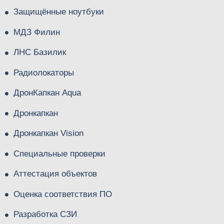
Защищённые ноутбуки
МДЗ Филин
ЛНС Базилик
Радиолокаторы
ДронКапкан Aqua
Дронкапкан
Дронкапкан Vision
Специальные проверки
Аттестация объектов
Оценка соответствия ПО
Разработка СЗИ