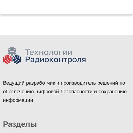
Ведущий разработчик и производитель решений по
обеспечению цифровой безопасности и сохранению
информации
Разделы