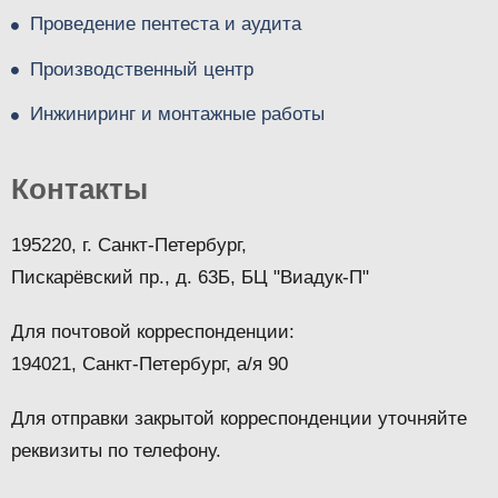
Проведение пентеста и аудита
Производственный центр
Инжиниринг и монтажные работы
Контакты
195220, г. Санкт-Петербург,
Пискарёвский пр., д. 63Б, БЦ "Виадук-П"
Для почтовой корреспонденции:
194021, Санкт-Петербург, а/я 90
Для отправки закрытой корреспонденции уточняйте
реквизиты по телефону.