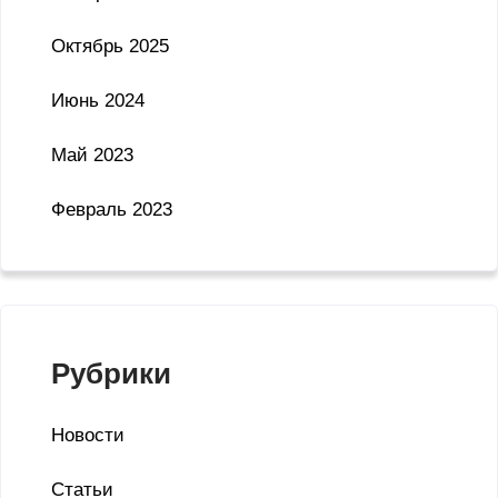
Октябрь 2025
Июнь 2024
Май 2023
Февраль 2023
Рубрики
Новости
Статьи