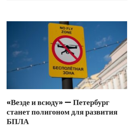
«Везде и всюду» — Петербург
станет полигоном для развития
БПЛА