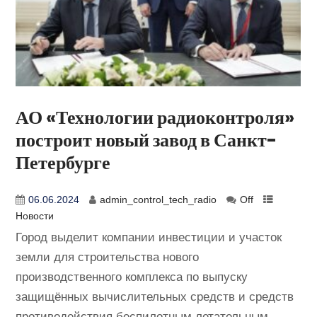
АО «Технологии радиоконтроля»
построит новый завод в Санкт-
Петербурге
06.06.2024
admin_control_tech_radio
Off
Новости
Город выделит компании инвестиции и участок
земли для строительства нового
производственного комплекса по выпуску
защищённых вычислительных средств и средств
противодействия беспилотным летательным