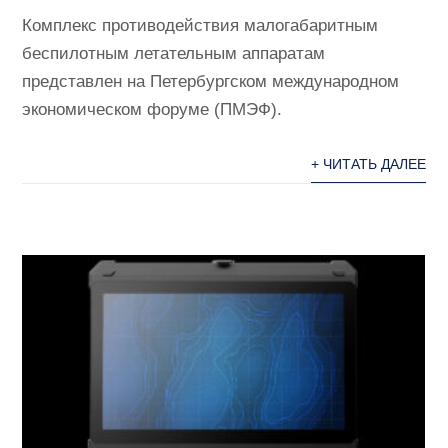
Комплекс противодействия малогабаритным
беспилотным летательным аппаратам
представлен на Петербургском международном
экономическом форуме (ПМЭФ).
+ ЧИТАТЬ ДАЛЕЕ