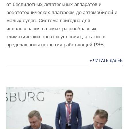
от беспилотных летательных аппаратов и
робототехнических платформ до автомобилей и
малых судов. Система пригодна для
использования в самых разнообразных
климатических зонах и условиях, а также в
пределах зоны покрытия работающей РЭБ.
+ ЧИТАТЬ ДАЛЕЕ