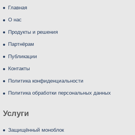
Главная
О нас
Продукты и решения
Партнёрам
Публикации
Контакты
Политика конфиденциальности
Политика обработки персональных данных
Услуги
Защищённый моноблок