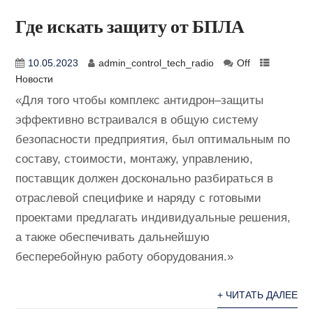
Где искать защиту от БПЛА
10.05.2023
admin_control_tech_radio
Off
Новости
«Для того чтобы комплекс антидрон–защиты
эффективно встраивался в общую систему
безопасности предприятия, был оптимальным по
составу, стоимости, монтажу, управлению,
поставщик должен досконально разбираться в
отраслевой специфике и наряду с готовыми
проектами предлагать индивидуальные решения,
а также обеспечивать дальнейшую
бесперебойную работу оборудования.»
+ ЧИТАТЬ ДАЛЕЕ