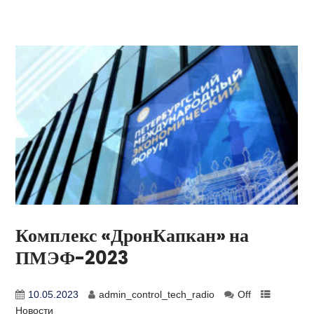
Комплекс «ДронКапкан» на
ПМЭФ-2023
10.05.2023
admin_control_tech_radio
Off
Новости