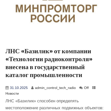
ЛНС «Базилик» от компании
«Технологии радиоконтроля»
внесена в государственный
каталог промышленности
31.10.2025
admin_control_tech_radio
Off
Новости
ЛНС «Базилик» способен определять
местоположение различных подвижных объектов: