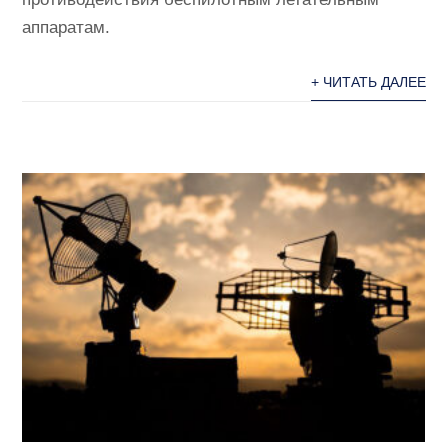
аппаратам.
+ ЧИТАТЬ ДАЛЕЕ